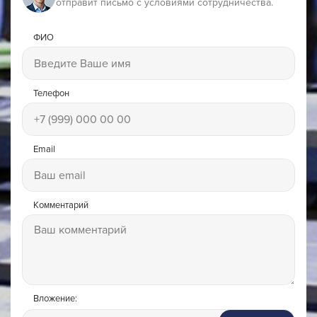
отправит письмо с условиями сотрудничества.
ФИО
Телефон
Email
Комментарий
Вложение: