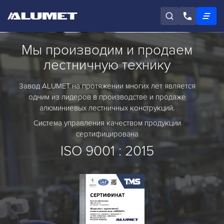
Мы производим и продаем
лестничную технику
Завод ALUMET на протяжении многих лет является
одним из лидеров в производстве и продаже
алюминиевых лестничных конструкций.
Система управления качеством продукции
сертифицирована
ISO 9001 : 2015