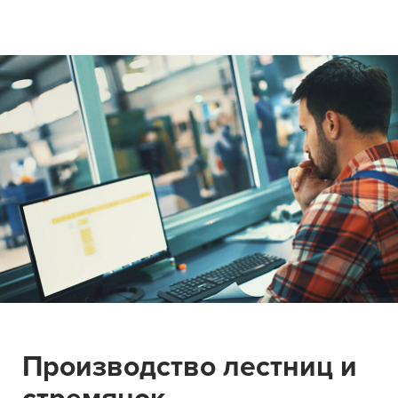
Производство лестниц и