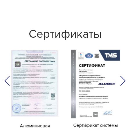
Сертификаты
Сертификат системы
Алюминиевая