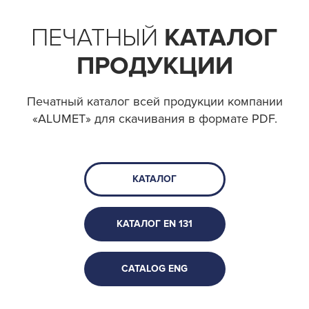
ПЕЧАТНЫЙ
КАТАЛОГ
ПРОДУКЦИИ
Печатный каталог всей продукции компании
«ALUMET» для скачивания в формате PDF.
КАТАЛОГ
КАТАЛОГ EN 131
CATALOG ENG