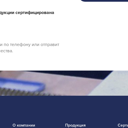
одукции сертифицирована
и по телефону или отправит
ества.
О компании
Продукция
Серт