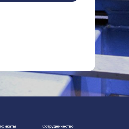
ификаты
Сотрудничество