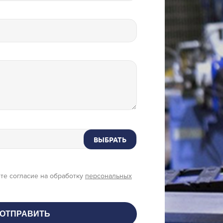
ВЫБРАТЬ
те согласие на обработку
персональных
ОТПРАВИТЬ