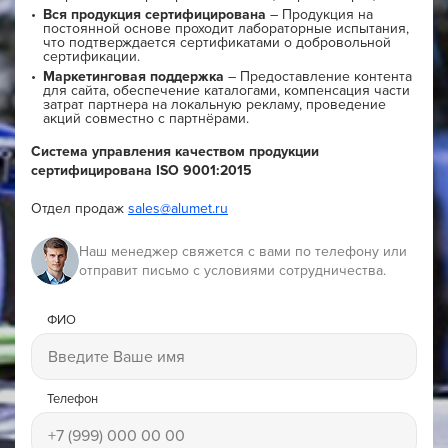
Вся продукция сертифицирована
– Продукция на
постоянной основе проходит лабораторные испытания,
что подтверждается сертификатами о добровольной
сертификации.
Маркетинговая поддержка
– Предоставление контента
для сайта, обеспечение каталогами, компенсация части
затрат партнера на локальную рекламу, проведение
акций совместно с партнёрами.
Система управления качеством продукции
сертифицирована ISO 9001:2015
Отдел продаж
sales@alumet.ru
Наш менеджер свяжется с вами по телефону или
отправит письмо с условиями сотрудничества.
ФИО
Телефон