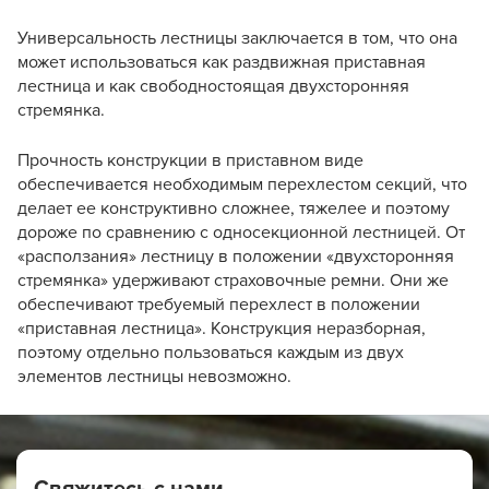
Универсальность лестницы заключается в том, что она
может использоваться как раздвижная приставная
лестница и как свободностоящая двухсторонняя
стремянка.
Прочность конструкции в приставном виде
обеспечивается необходимым перехлестом секций, что
делает ее конструктивно сложнее, тяжелее и поэтому
дороже по сравнению с односекционной лестницей. От
«расползания» лестницу в положении «двухсторонняя
стремянка» удерживают страховочные ремни. Они же
обеспечивают требуемый перехлест в положении
«приставная лестница». Конструкция неразборная,
поэтому отдельно пользоваться каждым из двух
элементов лестницы невозможно.