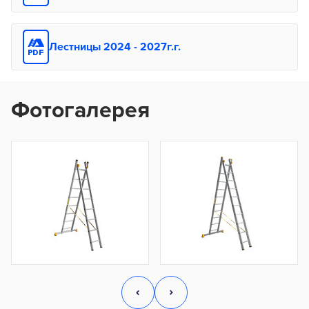
Лестницы 2024 - 2027г.г.
Фотогалерея