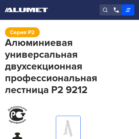
Серия P2
Алюминиевая
универсальная
двухсекционная
профессиональная
лестница P2 9212