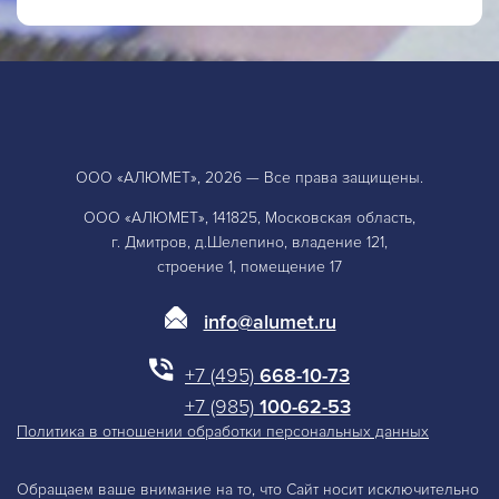
ООО «АЛЮМЕТ», 2026 — Все права защищены.
ООО «АЛЮМЕТ», 141825, Московская область,
г. Дмитров, д.Шелепино, владение 121,
строение 1, помещение 17
info@alumet.ru
+7 (495)
668-10-73
+7 (985)
100-62-53
Политика в отношении обработки персональных данных
Обращаем ваше внимание на то, что Сайт носит исключительно