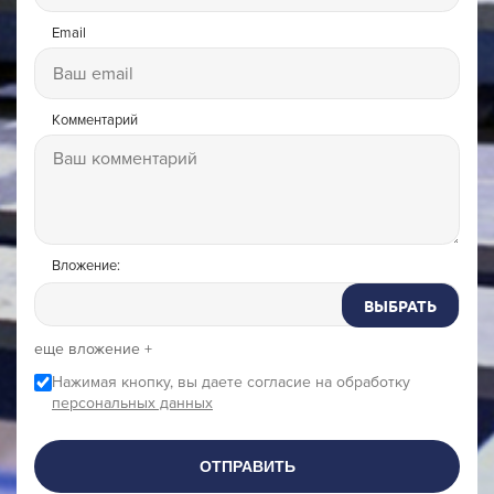
Email
Комментарий
Вложение:
ВЫБРАТЬ
еще вложение +
Нажимая кнопку, вы даете согласие на обработку
персональных данных
ОТПРАВИТЬ