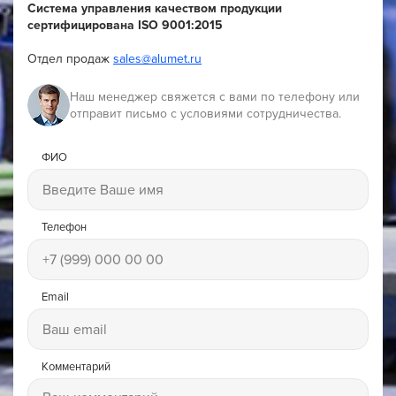
Система управления качеством продукции
сертифицирована ISO 9001:2015
Отдел продаж
sales@alumet.ru
Наш менеджер свяжется с вами по телефону или
отправит письмо с условиями сотрудничества.
ФИО
Телефон
Email
Комментарий