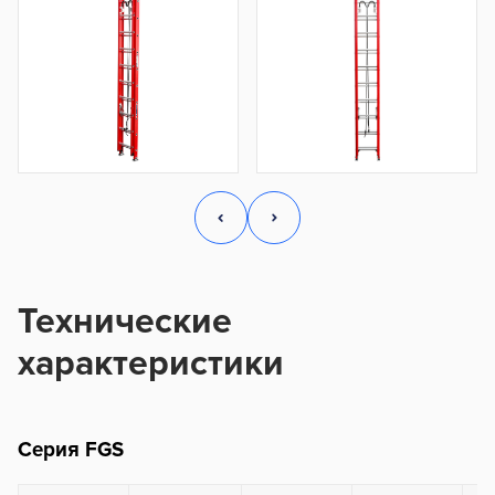
Технические
характеристики
Серия FGS