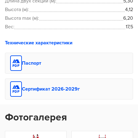
Длина двух секций (м):
5,30
Высота (м):
4,12
Высота max (м):
6,20
Вес:
17,5
Технические характеристики
Паспорт
Сертификат 2026-2029г
Фотогалерея