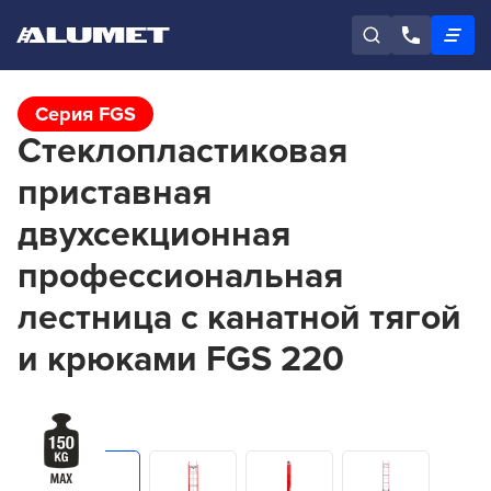
Серия FGS
Стеклопластиковая
приставная
двухсекционная
профессиональная
лестница с канатной тягой
и крюками FGS 220