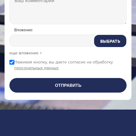
Вложение:
ВЫБРАТЬ
еще вложение +
Нажимая кнопку, вы даете согласие на обработку
персональных данных
ОТПРАВИТЬ