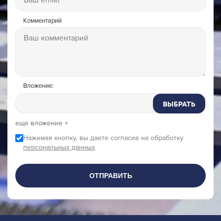
Комментарий
Вложение:
ВЫБРАТЬ
еще вложение +
Нажимая кнопку, вы даете согласие на обработку
персональных данных
ОТПРАВИТЬ