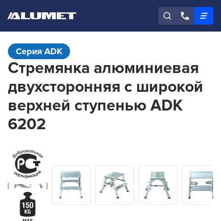
Серия ADK
Стремянка алюминиевая
двухсторонняя с широкой
верхней ступенью ADK
6202