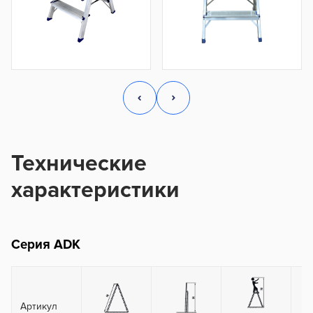
Технические
характеристики
Серия ADK
Артикул