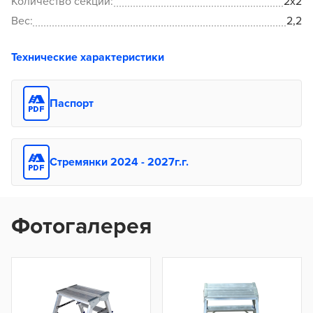
Количество секций:
2x2
Вес:
2,2
Технические характеристики
Паспорт
Стремянки 2024 - 2027г.г.
Фотогалерея