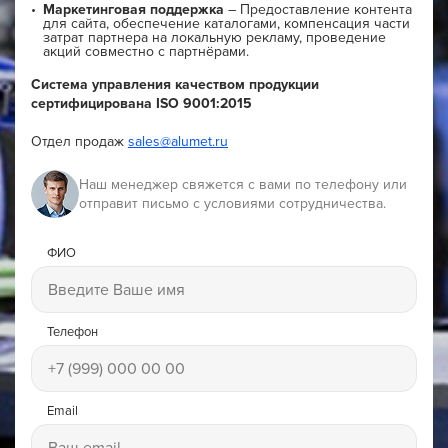
Маркетинговая поддержка
– Предоставление контента
для сайта, обеспечение каталогами, компенсация части
затрат партнера на локальную рекламу, проведение
акций совместно с партнёрами.
Система управления качеством продукции
сертифицирована ISO 9001:2015
Отдел продаж
sales@alumet.ru
Наш менеджер свяжется с вами по телефону или
отправит письмо с условиями сотрудничества.
ФИО
Телефон
Email