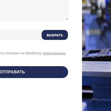
ВЫБРАТЬ
те согласие на обработку
персональных
ОТПРАВИТЬ