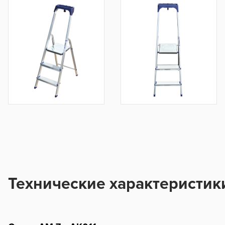
Технические характеристик