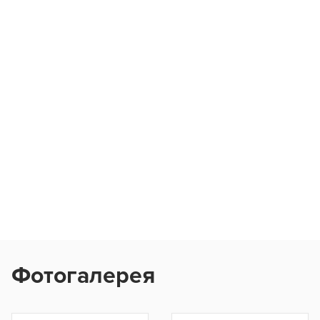
Фотогалерея