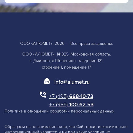
ООО «АЛЮМЕТ», 2026 — Все права защищены.
ООО «АЛЮМЕТ», 141825, Московская область,
г. Дмитров, д.Шелепино, владение 121,
строение 1, помещение 17
info@alumet.ru
+7 (495)
668-10-73
+7 (985)
100-62-53
Политика в отношении обработки персональных данных
Обращаем ваше внимание на то, что Сайт носит исключительно
информационный характер и ни при каких условия не