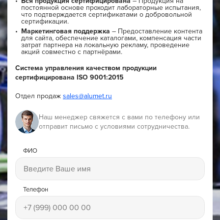
Вся продукция сертифицирована
– Продукция на
постоянной основе проходит лабораторные испытания,
что подтверждается сертификатами о добровольной
сертификации.
Маркетинговая поддержка
– Предоставление контента
для сайта, обеспечение каталогами, компенсация части
затрат партнера на локальную рекламу, проведение
акций совместно с партнёрами.
Система управления качеством продукции
сертифицирована ISO 9001:2015
Отдел продаж
sales@alumet.ru
Наш менеджер свяжется с вами по телефону или
отправит письмо с условиями сотрудничества.
ФИО
Телефон