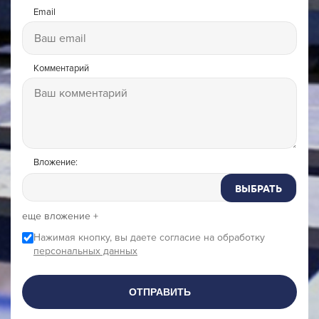
Email
Комментарий
Вложение:
ВЫБРАТЬ
еще вложение +
Нажимая кнопку, вы даете согласие на обработку
персональных данных
ОТПРАВИТЬ