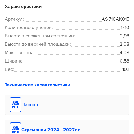
Характеристики
Артикул:
AS 710AK015
Количество ступеней:
1x10
Высота в сложенном состоянии:
2,98
Высота до верхней площадки:
2,08
Макс. высота:
4,08
Ширина:
0,58
Вес:
10,1
Технические характеристики
Паспорт
Стремянки 2024 - 2027г.г.