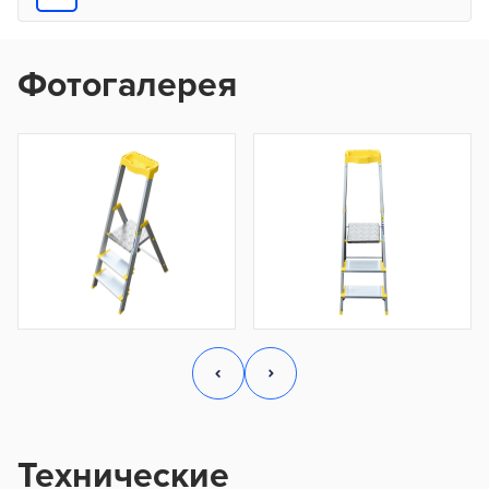
Фотогалерея
Технические