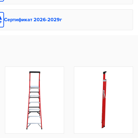
Сертификат 2026-2029г