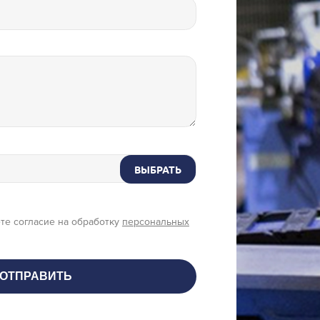
ВЫБРАТЬ
те согласие на обработку
персональных
ОТПРАВИТЬ