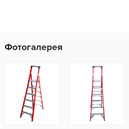
Фотогалерея