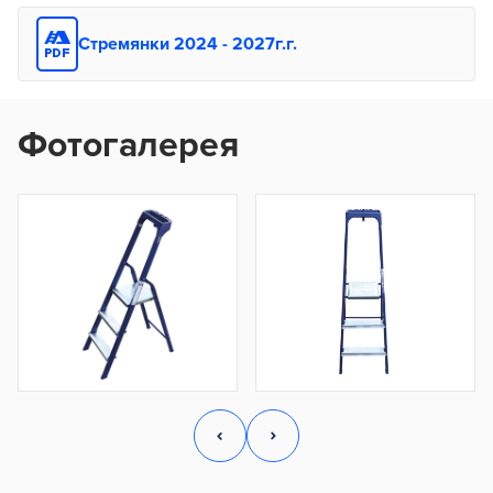
Стремянки 2024 - 2027г.г.
Фотогалерея