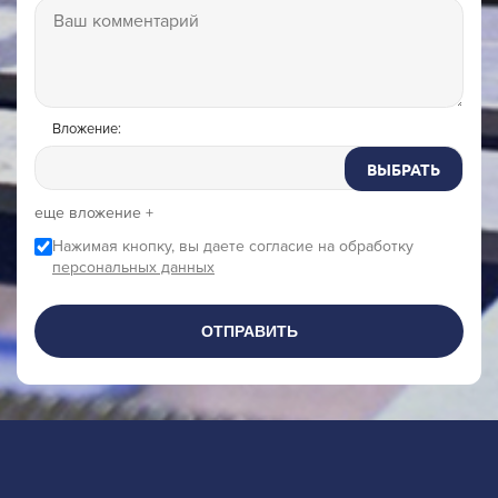
Вложение:
ВЫБРАТЬ
еще вложение +
Нажимая кнопку, вы даете согласие на обработку
персональных данных
ОТПРАВИТЬ