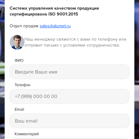
Система управления качеством продукции
сертифицирована ISO 9001:2015
Отдел продаж
sales@alumet.ru
Наш менеджер свяжется с вами по телефону или
отправит письмо с условиями сотрудничества.
ФИО
Телефон
Email
Комментарий