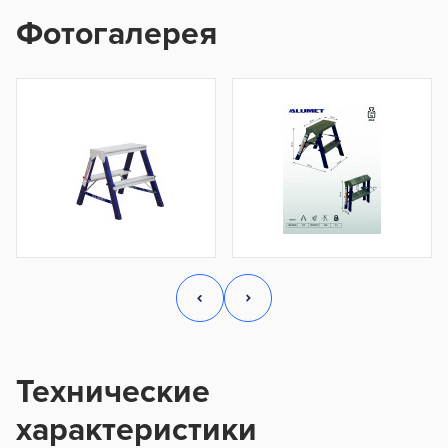
Фотогалерея
Технические
характеристики