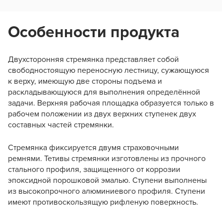
Особенности продукта
Двухсторонняя стремянка представляет собой
свободностоящую переносную лестницу, сужающуюся
к верху, имеющую две стороны подъема и
раскладывающуюся для выполнения определённой
задачи. Верхняя рабочая площадка образуется только в
рабочем положении из двух верхних ступенек двух
составных частей стремянки.
Стремянка фиксируется двумя страховочными
ремнями. Тетивы стремянки изготовлены из прочного
стального профиля, защищенного от коррозии
эпоксидной порошковой эмалью. Ступени выполнены
из высокопрочного алюминиевого профиля. Ступени
имеют противоскользящую рифленую поверхность.