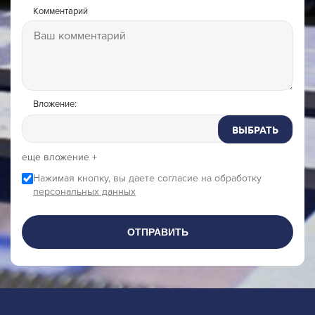
Комментарий
Вложение:
ВЫБРАТЬ
еще вложение +
Нажимая кнопку, вы даете согласие на обработку
персональных данных
ОТПРАВИТЬ