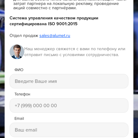
затрат партнера на локальную рекламу, проведение
акций совместно с партнёрами.
Система управления качеством продукции
сертифицирована ISO 9001:2015
Отдел продаж
sales@alumet.ru
Наш менеджер свяжется с вами по телефону или
отправит письмо с условиями сотрудничества.
ФИО
Телефон
Email