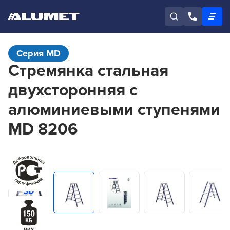
Серия MD
Стремянка стальная
двухсторонняя с
алюминиевыми ступенями
MD 8206