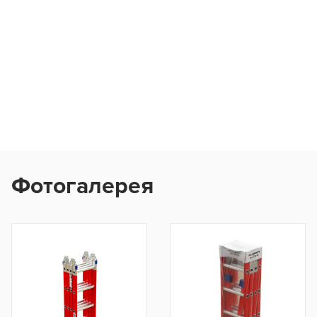
Фотогалерея