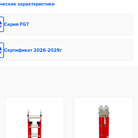
ические характеристики
Серия FGT
Сертификат 2026-2029г