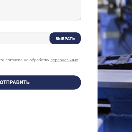
ВЫБРАТЬ
те согласие на обработку
персональных
ОТПРАВИТЬ