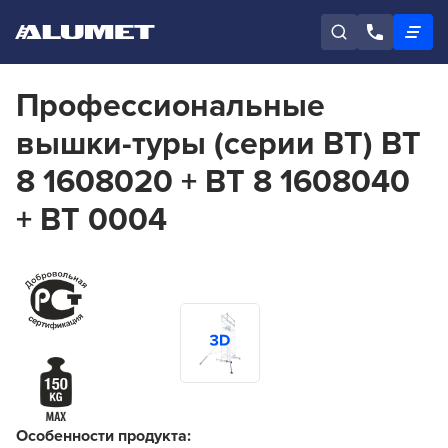
Профессиональные
вышки-туры (серии ВТ) ВТ
8 1608020 + ВТ 8 1608040
+ ВТ 0004
Особенности продукта: