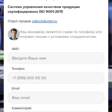
Система управления качеством продукции
сертифицирована ISO 9001:2015
Отдел продаж
sales@alumet.ru
Наш менеджер свяжется с вами по телефону или
отправит письмо с условиями сотрудничества.
ФИО
Телефон
Email
Комментарий