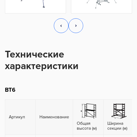
Технические
характеристики
ВТ6
Артикул
Наименование
Общая
Ширина
высота (м)
секции (м)