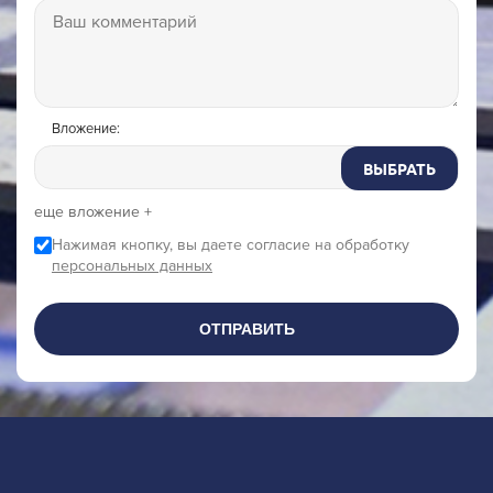
Вложение:
ВЫБРАТЬ
еще вложение +
Нажимая кнопку, вы даете согласие на обработку
персональных данных
ОТПРАВИТЬ