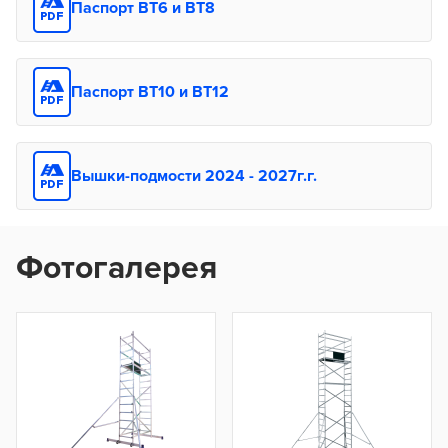
Паспорт ВТ6 и ВТ8
Паспорт ВТ10 и ВТ12
Вышки-подмости 2024 - 2027г.г.
Фотогалерея