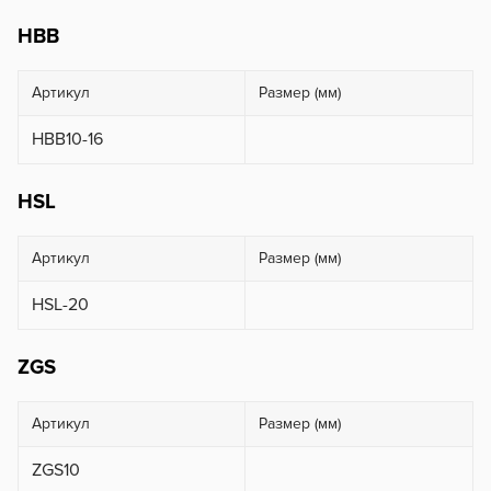
HBB
Артикул
Размер (мм)
HBB10-16
HSL
Артикул
Размер (мм)
HSL-20
ZGS
Артикул
Размер (мм)
ZGS10