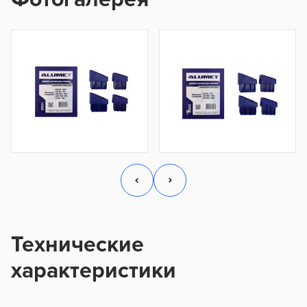
Технические
характеристики