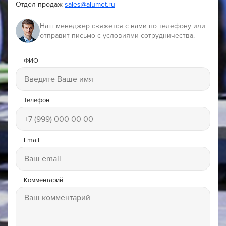
Отдел продаж
sales@alumet.ru
Наш менеджер свяжется с вами по телефону или
отправит письмо с условиями сотрудничества.
ФИО
Телефон
Email
Комментарий