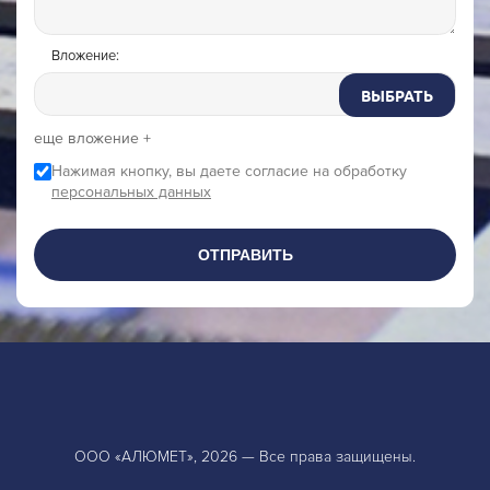
Вложение:
ВЫБРАТЬ
еще вложение +
Нажимая кнопку, вы даете согласие на обработку
персональных данных
ОТПРАВИТЬ
ООО «АЛЮМЕТ», 2026 — Все права защищены.