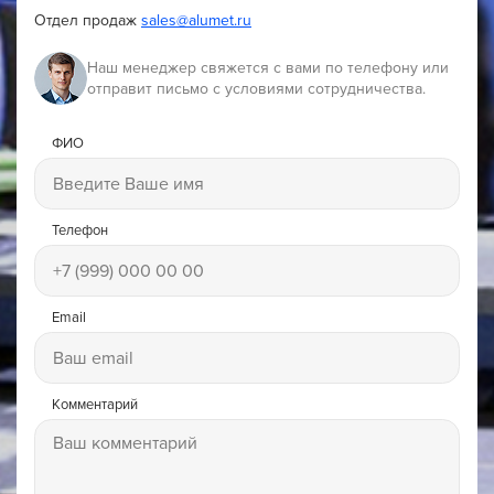
Отдел продаж
sales@alumet.ru
Наш менеджер свяжется с вами по телефону или
отправит письмо с условиями сотрудничества.
ФИО
Телефон
Email
Комментарий