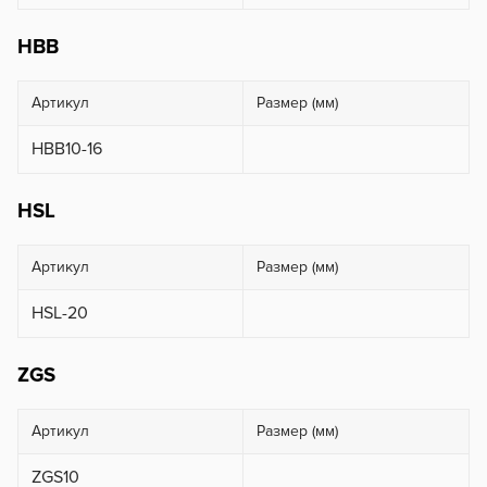
HBB
Артикул
Размер (мм)
HBB10-16
HSL
Артикул
Размер (мм)
HSL-20
ZGS
Артикул
Размер (мм)
ZGS10