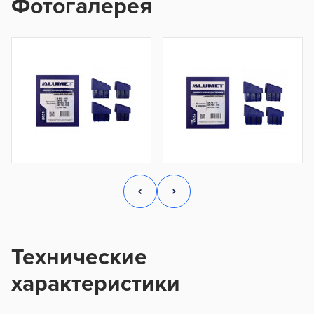
Фотогалерея
Технические
характеристики