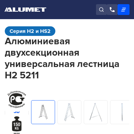
Серия H2 и HS2
Алюминиевая
двухсекционная
универсальная лестница
H2 5211