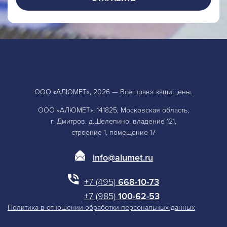
ООО «АЛЮМЕТ», 2026 — Все права защищены.
ООО «АЛЮМЕТ», 141825, Московская область,
г. Дмитров, д.Шелепино, владение 121,
строение 1, помещение 17
info@alumet.ru
+7 (495)
668-10-73
+7 (985)
100-62-53
Политика в отношении обработки персональных данных