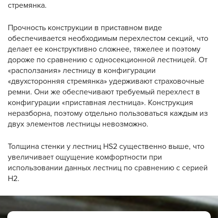
стремянка.
Прочность конструкции в приставном виде
обеспечивается необходимым перехлестом секций, что
делает ее конструктивно сложнее, тяжелее и поэтому
дороже по сравнению с односекционной лестницей. От
«расползания» лестницу в конфигурации
«двухсторонняя стремянка» удерживают страховочные
ремни. Они же обеспечивают требуемый перехлест в
конфигурации «приставная лестница». Конструкция
неразборна, поэтому отдельно пользоваться каждым из
двух элементов лестницы невозможно.
Толщина стенки у лестниц HS2 существенно выше, что
увеличивает ощущение комфортности при
использовании данных лестниц по сравнению с серией
Н2.