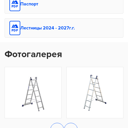
Паспорт
Лестницы 2024 - 2027г.г.
Фотогалерея