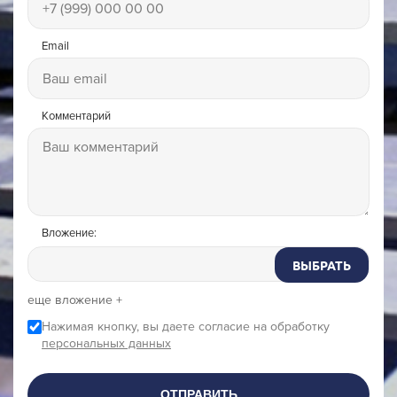
Email
Комментарий
Вложение:
ВЫБРАТЬ
еще вложение +
Нажимая кнопку, вы даете согласие на обработку
персональных данных
ОТПРАВИТЬ