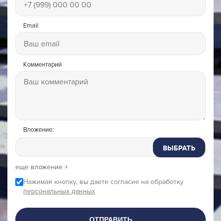
Email
Комментарий
Вложение:
ВЫБРАТЬ
еще вложение +
Нажимая кнопку, вы даете согласие на обработку
персональных данных
ОТПРАВИТЬ