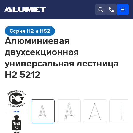
Серия H2 и HS2
Алюминиевая
двухсекционная
универсальная лестница
H2 5212