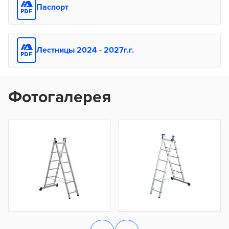
Паспорт
Лестницы 2024 - 2027г.г.
Фотогалерея