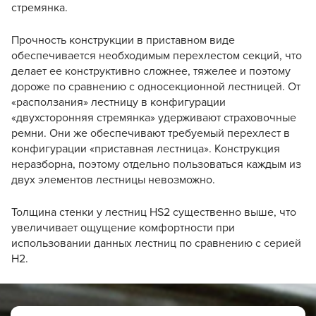
стремянка.
Прочность конструкции в приставном виде
обеспечивается необходимым перехлестом секций, что
делает ее конструктивно сложнее, тяжелее и поэтому
дороже по сравнению с односекционной лестницей. От
«расползания» лестницу в конфигурации
«двухсторонняя стремянка» удерживают страховочные
ремни. Они же обеспечивают требуемый перехлест в
конфигурации «приставная лестница». Конструкция
неразборна, поэтому отдельно пользоваться каждым из
двух элементов лестницы невозможно.
Толщина стенки у лестниц HS2 существенно выше, что
увеличивает ощущение комфортности при
использовании данных лестниц по сравнению с серией
Н2.