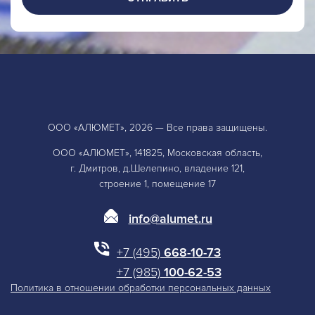
ООО «АЛЮМЕТ», 2026 — Все права защищены.
ООО «АЛЮМЕТ», 141825, Московская область,
г. Дмитров, д.Шелепино, владение 121,
строение 1, помещение 17
info@alumet.ru
+7 (495)
668-10-73
+7 (985)
100-62-53
Политика в отношении обработки персональных данных