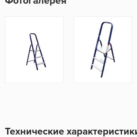
Фотогалерея
Технические характеристик