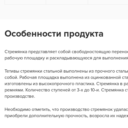
Особенности продукта
Стремянка представляет собой свободностоящую перенос
рабочую площадку и раскладывающуюся для выполнения о
Тетивы стремянки стальной выполнены из прочного стал
собой. Рабочая площадка выполнена из оцинкованной ст
изготовлены из высокопрочного пластика. Стремянка в р
ремнями. Количество ступеней от 3-х до 10-и. Стремянка 
производстве.
Необходимо отметить, что производство стремянок удалас
приобрели дополнительную прочность, возросла их надеж