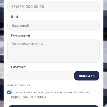
Email
Комментарий
Вложение:
ВЫБРАТЬ
еще вложение +
Нажимая кнопку, вы даете согласие на обработку
персональных данных