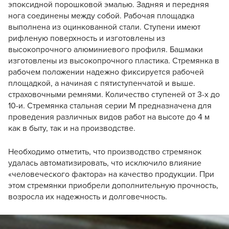
эпоксидной порошковой эмалью. Задняя и передняя
нога соединены между собой. Рабочая площадка
выполнена из оцинкованной стали. Ступени имеют
рифленую поверхность и изготовлены из
высокопрочного алюминиевого профиля. Башмаки
изготовлены из высокопрочного пластика. Стремянка в
рабочем положении надежно фиксируется рабочей
площадкой, а начиная с пятиступенчатой и выше.
страховочными ремнями. Количество ступеней от 3-х до
10-и. Стремянка стальная серии М предназначена для
проведения различных видов работ на высоте до 4 м
как в быту, так и на производстве.
Необходимо отметить, что производство стремянок
удалась автоматизировать, что исключило влияние
«человеческого фактора» на качество продукции. При
этом стремянки приобрели дополнительную прочность,
возросла их надежность и долговечность.