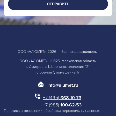
ОТПРАВИТЬ
ООО «АЛЮМЕТ», 2026 — Все права защищены.
ООО «АЛЮМЕТ», 141825, Московская область,
г. Дмитров, д.Шелепино, владение 121,
строение 1, помещение 17
info@alumet.ru
+7 (495)
668-10-73
+7 (985)
100-62-53
Политика в отношении обработки персональных данных