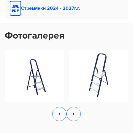
Стремянки 2024 - 2027г.г.
Фотогалерея