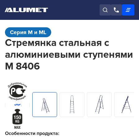
Серия M и ML
Стремянка стальная с
алюминиевыми ступенями
M 8406
Особенности продукта: